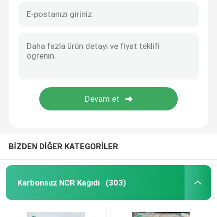
BİZDEN DİĞER KATEGORİLER
Karbonsuz NCR Kağıdı
(303)