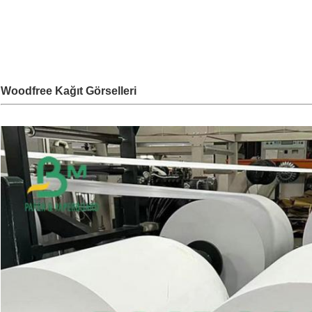
Woodfree Kağıt Görselleri