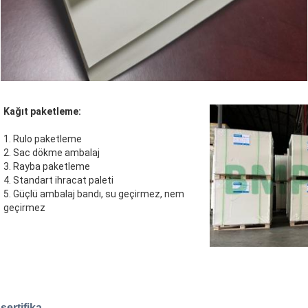
Kağıt paketleme:
1. Rulo paketleme
2. Sac dökme ambalaj
3. Rayba paketleme
4. Standart ihracat paleti
5. Güçlü ambalaj bandı, su geçirmez, nem
geçirmez
sertifika