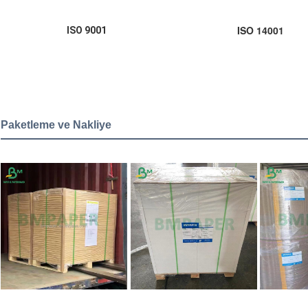
ISO 14001
ISO 9001
Paketleme ve Nakliye