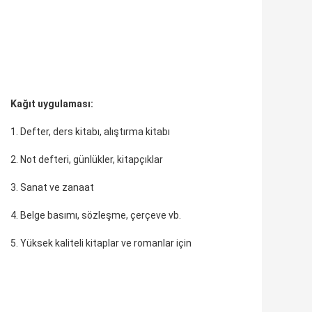
Kağıt uygulaması:
1. Defter, ders kitabı, alıştırma kitabı
2. Not defteri, günlükler, kitapçıklar
3. Sanat ve zanaat
4. Belge basımı, sözleşme, çerçeve vb.
5. Yüksek kaliteli kitaplar ve romanlar için