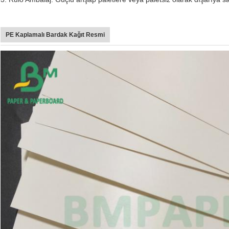
PE Kaplamalı Bardak Kağıt Resmi