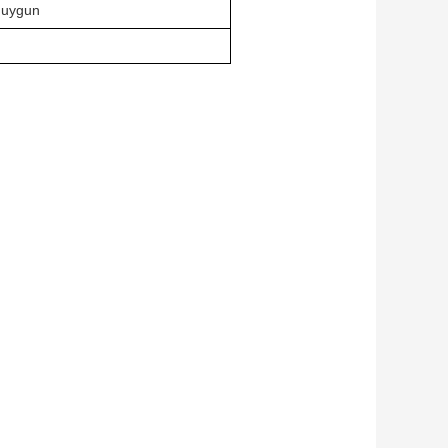
a uygun